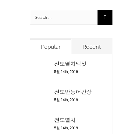
Search
for:
Popular
Recent
전도멸치액젓
5월 14th, 2019
전도만능어간장
5월 14th, 2019
전도멸치
5월 14th, 2019