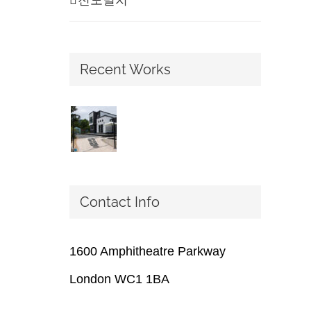
Recent Works
Contact Info
1600 Amphitheatre Parkway
London WC1 1BA