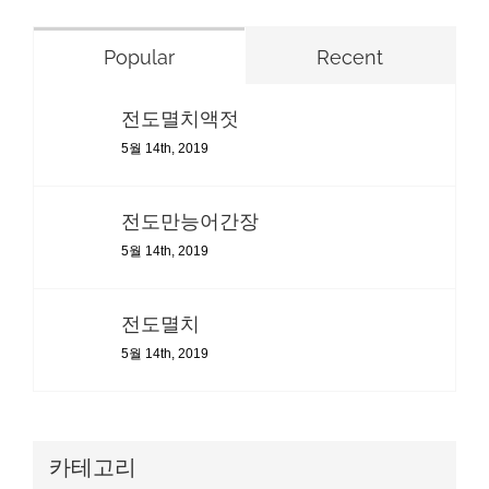
Popular
Recent
전도멸치액젓
5월 14th, 2019
전도만능어간장
5월 14th, 2019
전도멸치
5월 14th, 2019
카테고리