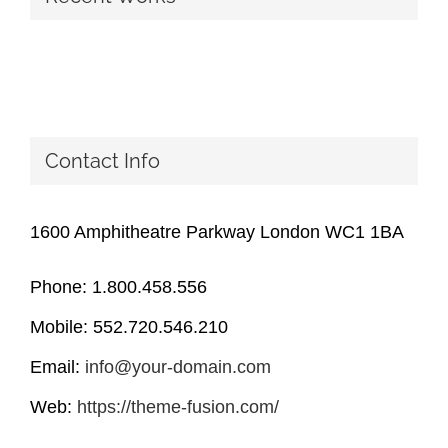
Contact Info
1600 Amphitheatre Parkway London WC1 1BA
Phone: 1.800.458.556
Mobile: 552.720.546.210
Email:
info@your-domain.com
Web:
https://theme-fusion.com/