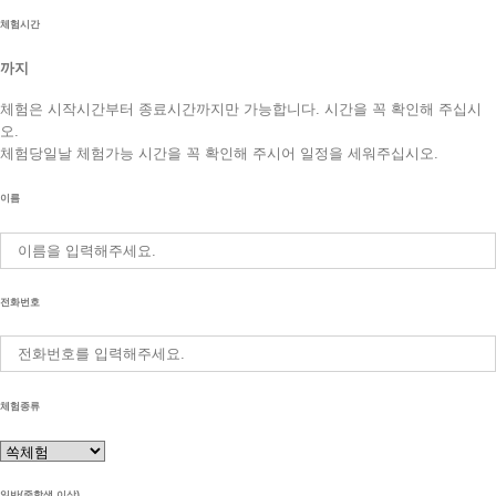
체험시간
까지
체험은 시작시간부터 종료시간까지만 가능합니다. 시간을 꼭 확인해 주십시
오.
체험당일날 체험가능 시간을 꼭 확인해 주시어 일정을 세워주십시오.
이름
전화번호
체험종류
일반(중학생 이상)