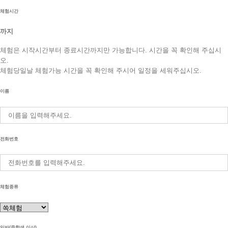
체험시간
까지
체험은 시작시간부터 종료시간까지만 가능합니다. 시간을 꼭 확인해 주십시
오.
체험당일날 체험가능 시간을 꼭 확인해 주시어 일정을 세워주십시오.
이름
전화번호
체험종류
일반(중학생 이상)