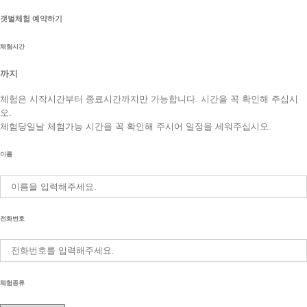
갯벌체험 예약하기
체험시간
까지
체험은 시작시간부터 종료시간까지만 가능합니다. 시간을 꼭 확인해 주십시
오.
체험당일날 체험가능 시간을 꼭 확인해 주시어 일정을 세워주십시오.
이름
전화번호
체험종류