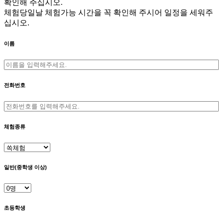
확인해 주십시오.
체험당일날 체험가능 시간을 꼭 확인해 주시어 일정을 세워주
십시오.
이름
전화번호
체험종류
일반(중학생 이상)
초등학생