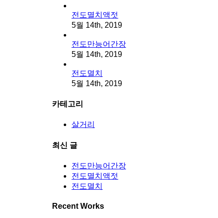
전도멸치액젓
5월 14th, 2019
전도만능어간장
5월 14th, 2019
전도멸치
5월 14th, 2019
카테고리
살거리
최신 글
전도만능어간장
전도멸치액젓
전도멸치
Recent Works