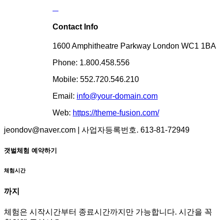
Contact Info
1600 Amphitheatre Parkway London WC1 1BA
Phone: 1.800.458.556
Mobile: 552.720.546.210
Email:
info@your-domain.com
Web:
https://theme-fusion.com/
jeondov@naver.com | 사업자등록번호. 613-81-72949
갯벌체험 예약하기
체험시간
까지
체험은 시작시간부터 종료시간까지만 가능합니다. 시간을 꼭