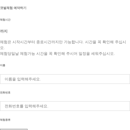
갯벌체험 예약하기
체험시간
까지
체험은 시작시간부터 종료시간까지만 가능합니다. 시간을 꼭 확인해 주십시
오.
체험당일날 체험가능 시간을 꼭 확인해 주시어 일정을 세워주십시오.
이름
전화번호
체험종류