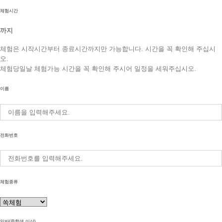
체험시간
까지
체험은 시작시간부터 종료시간까지만 가능합니다. 시간을 꼭 확인해 주십시
오.
체험당일날 체험가능 시간을 꼭 확인해 주시어 일정을 세워주십시오.
이름
전화번호
체험종류
일반(중학생 이상)