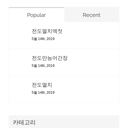
Popular
Recent
전도멸치액젓
5월 14th, 2019
전도만능어간장
5월 14th, 2019
전도멸치
5월 14th, 2019
카테고리