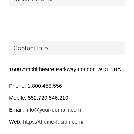
Contact Info
1600 Amphitheatre Parkway London WC1 1BA
Phone: 1.800.458.556
Mobile: 552.720.546.210
Email:
info@your-domain.com
Web:
https://theme-fusion.com/