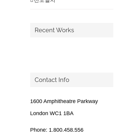
Recent Works
Contact Info
1600 Amphitheatre Parkway
London WC1 1BA
Phone: 1.800.458.556