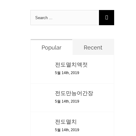
Search
for:
Popular
Recent
전도멸치액젓
5월 14th, 2019
전도만능어간장
5월 14th, 2019
전도멸치
5월 14th, 2019