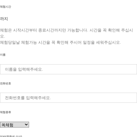
체험시간
까지
체험은 시작시간부터 종료시간까지만 가능합니다. 시간을 꼭 확인해 주십시
오.
체험당일날 체험가능 시간을 꼭 확인해 주시어 일정을 세워주십시오.
이름
전화번호
체험종류
일반(중학생 이상)