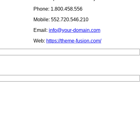
Phone: 1.800.458.556
Mobile: 552.720.546.210
Email:
info@your-domain.com
Web:
https://theme-fusion.com/