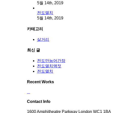
5월 14th, 2019
전도멸치
5월 14th, 2019
카테고리
살거리
최신 글
전도만능어간장
전도멸치액젓
전도멸치
Recent Works
Contact Info
1600 Amphitheatre Parkway London WC1 1BA