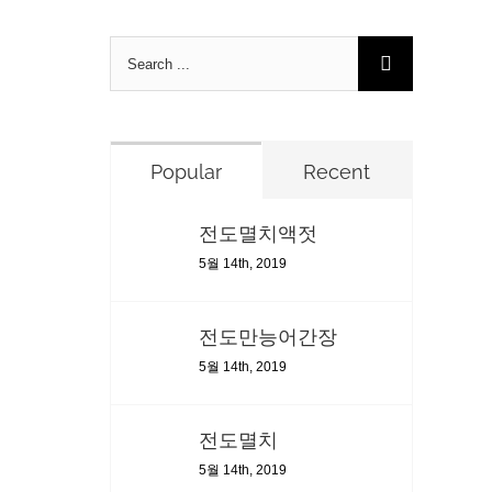
Search
for:
Popular
Recent
전도멸치액젓
5월 14th, 2019
전도만능어간장
5월 14th, 2019
전도멸치
5월 14th, 2019