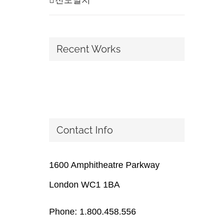
Recent Works
Contact Info
1600 Amphitheatre Parkway
London WC1 1BA
Phone: 1.800.458.556