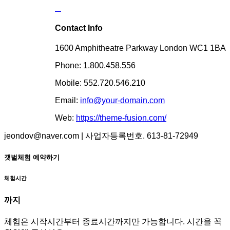
Contact Info
1600 Amphitheatre Parkway London WC1 1BA
Phone: 1.800.458.556
Mobile: 552.720.546.210
Email:
info@your-domain.com
Web:
https://theme-fusion.com/
jeondov@naver.com | 사업자등록번호. 613-81-72949
갯벌체험 예약하기
체험시간
까지
체험은 시작시간부터 종료시간까지만 가능합니다. 시간을 꼭