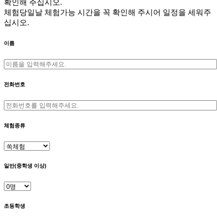
확인해 주십시오.
체험당일날 체험가능 시간을 꼭 확인해 주시어 일정을 세워주
십시오.
이름
전화번호
체험종류
일반(중학생 이상)
초등학생