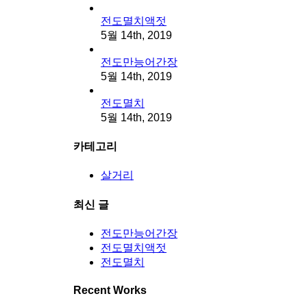
전도멸치액젓
5월 14th, 2019
전도만능어간장
5월 14th, 2019
전도멸치
5월 14th, 2019
카테고리
살거리
최신 글
전도만능어간장
전도멸치액젓
전도멸치
Recent Works