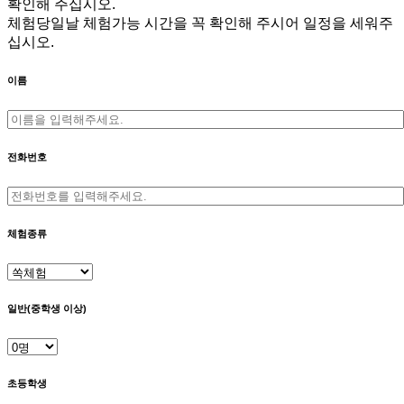
확인해 주십시오.
체험당일날 체험가능 시간을 꼭 확인해 주시어 일정을 세워주
십시오.
이름
전화번호
체험종류
일반(중학생 이상)
초등학생