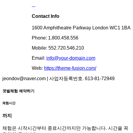
Contact Info
1600 Amphitheatre Parkway London WC1 1BA
Phone: 1.800.458.556
Mobile: 552.720.546.210
Email:
info@your-domain.com
Web:
https://theme-fusion.com/
jeondov@naver.com | 사업자등록번호. 613-81-72949
갯벌체험 예약하기
체험시간
까지
체험은 시작시간부터 종료시간까지만 가능합니다. 시간을 꼭