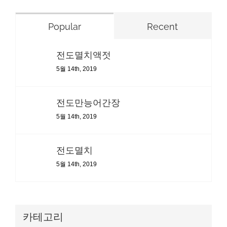
Popular
Recent
전도멸치액젓
5월 14th, 2019
전도만능어간장
5월 14th, 2019
전도멸치
5월 14th, 2019
카테고리