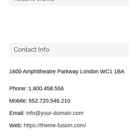
Contact Info
1600 Amphitheatre Parkway London WC1 1BA
Phone: 1.800.458.556
Mobile: 552.720.546.210
Email:
info@your-domain.com
Web:
https://theme-fusion.com/