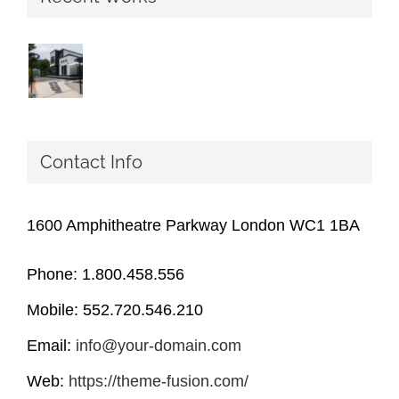
Contact Info
1600 Amphitheatre Parkway London WC1 1BA
Phone: 1.800.458.556
Mobile: 552.720.546.210
Email:
info@your-domain.com
Web:
https://theme-fusion.com/