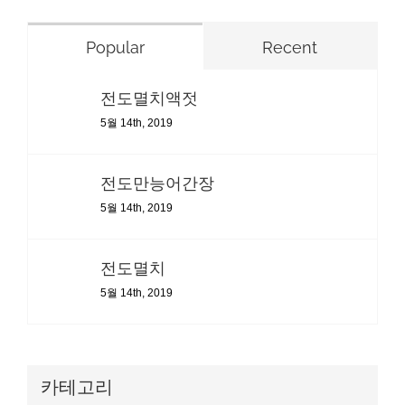
Popular
Recent
전도멸치액젓
5월 14th, 2019
전도만능어간장
5월 14th, 2019
전도멸치
5월 14th, 2019
카테고리