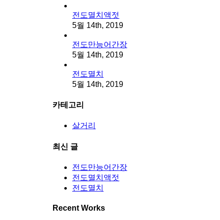
전도멸치액젓
5월 14th, 2019
전도만능어간장
5월 14th, 2019
전도멸치
5월 14th, 2019
카테고리
살거리
최신 글
전도만능어간장
전도멸치액젓
전도멸치
Recent Works