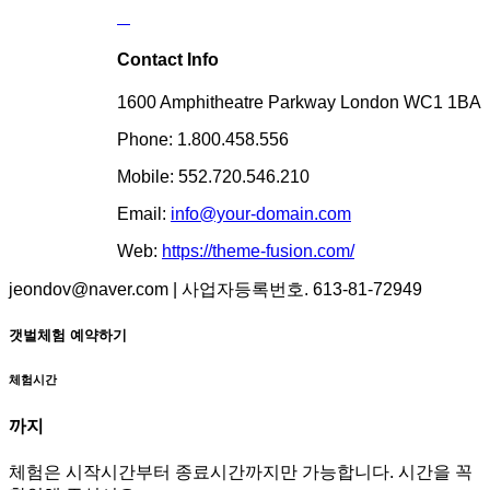
Contact Info
1600 Amphitheatre Parkway London WC1 1BA
Phone: 1.800.458.556
Mobile: 552.720.546.210
Email:
info@your-domain.com
Web:
https://theme-fusion.com/
jeondov@naver.com | 사업자등록번호. 613-81-72949
갯벌체험 예약하기
체험시간
까지
체험은 시작시간부터 종료시간까지만 가능합니다. 시간을 꼭