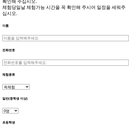
확인해 주십시오.
체험당일날 체험가능 시간을 꼭 확인해 주시어 일정을 세워주
십시오.
이름
전화번호
체험종류
일반(중학생 이상)
초등학생