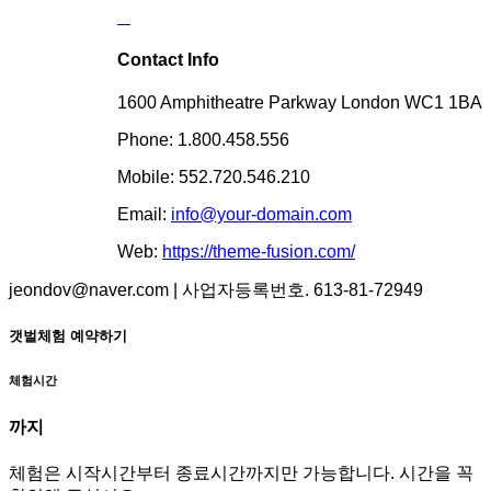
Contact Info
1600 Amphitheatre Parkway London WC1 1BA
Phone: 1.800.458.556
Mobile: 552.720.546.210
Email:
info@your-domain.com
Web:
https://theme-fusion.com/
jeondov@naver.com | 사업자등록번호. 613-81-72949
갯벌체험 예약하기
체험시간
까지
체험은 시작시간부터 종료시간까지만 가능합니다. 시간을 꼭