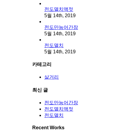
전도멸치액젓
5월 14th, 2019
전도만능어간장
5월 14th, 2019
전도멸치
5월 14th, 2019
카테고리
살거리
최신 글
전도만능어간장
전도멸치액젓
전도멸치
Recent Works