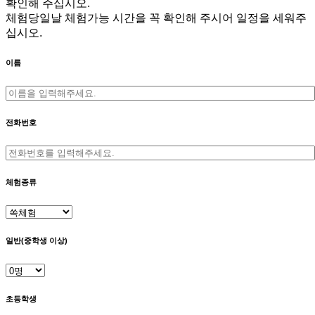
확인해 주십시오.
체험당일날 체험가능 시간을 꼭 확인해 주시어 일정을 세워주
십시오.
이름
전화번호
체험종류
일반(중학생 이상)
초등학생