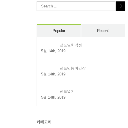
Search
for:
Popular
Recent
전도멸치액젓
5월 14th, 2019
전도만능어간장
5월 14th, 2019
전도멸치
5월 14th, 2019
카테고리