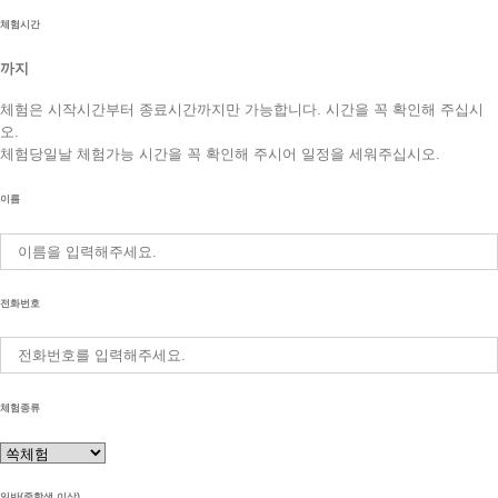
체험시간
까지
체험은 시작시간부터 종료시간까지만 가능합니다. 시간을 꼭 확인해 주십시
오.
체험당일날 체험가능 시간을 꼭 확인해 주시어 일정을 세워주십시오.
이름
전화번호
체험종류
일반(중학생 이상)