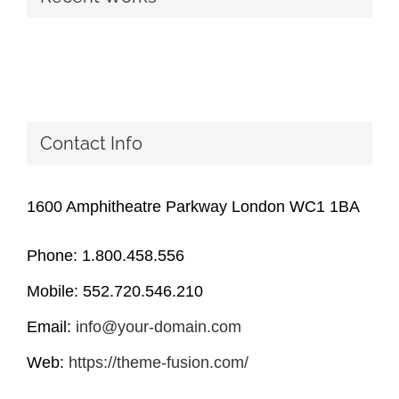
Contact Info
1600 Amphitheatre Parkway London WC1 1BA
Phone: 1.800.458.556
Mobile: 552.720.546.210
Email:
info@your-domain.com
Web:
https://theme-fusion.com/