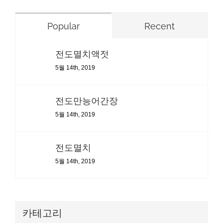
Popular
Recent
전도멸치액젓
5월 14th, 2019
전도만능어간장
5월 14th, 2019
전도멸치
5월 14th, 2019
카테고리