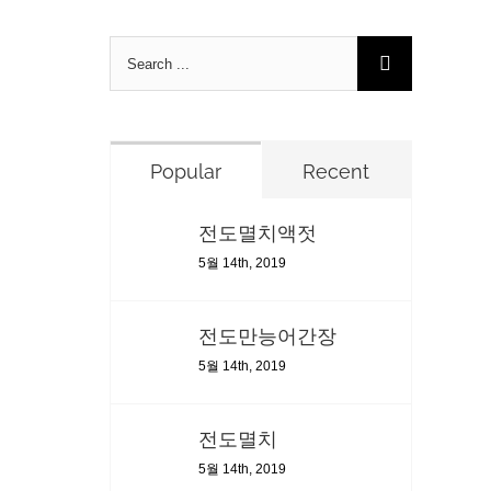
Search
for:
Popular
Recent
전도멸치액젓
5월 14th, 2019
전도만능어간장
5월 14th, 2019
전도멸치
5월 14th, 2019