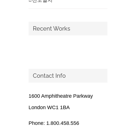
Recent Works
Contact Info
1600 Amphitheatre Parkway
London WC1 1BA
Phone: 1.800.458.556