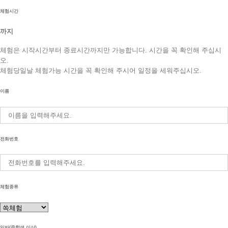
체험시간
까지
체험은 시작시간부터 종료시간까지만 가능합니다. 시간을 꼭 확인해 주십시
오.
체험당일날 체험가능 시간을 꼭 확인해 주시어 일정을 세워주십시오.
이름
전화번호
체험종류
일반(중학생 이상)