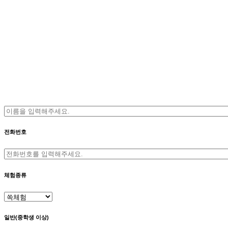
전화번호
체험종류
일반(중학생 이상)