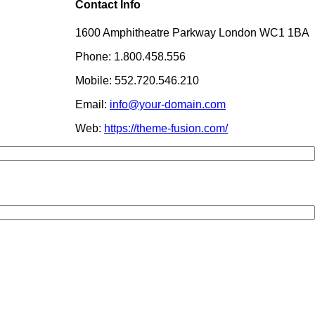
Contact Info
1600 Amphitheatre Parkway London WC1 1BA
Phone: 1.800.458.556
Mobile: 552.720.546.210
Email:
info@your-domain.com
Web:
https://theme-fusion.com/