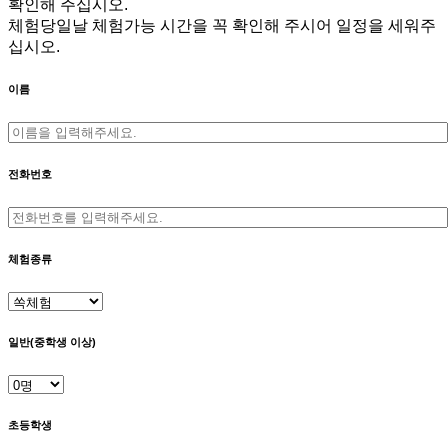
확인해 주십시오.
체험당일날 체험가능 시간을 꼭 확인해 주시어 일정을 세워주
십시오.
이름
전화번호
체험종류
일반(중학생 이상)
초등학생