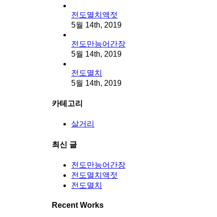
전도멸치액젓
5월 14th, 2019
전도만능어간장
5월 14th, 2019
전도멸치
5월 14th, 2019
카테고리
살거리
최신 글
전도만능어간장
전도멸치액젓
전도멸치
Recent Works