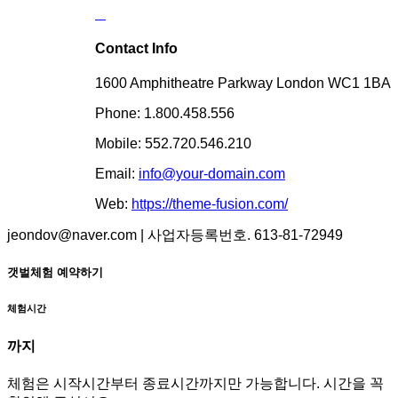
Contact Info
1600 Amphitheatre Parkway London WC1 1BA
Phone: 1.800.458.556
Mobile: 552.720.546.210
Email:
info@your-domain.com
Web:
https://theme-fusion.com/
jeondov@naver.com | 사업자등록번호. 613-81-72949
갯벌체험 예약하기
체험시간
까지
체험은 시작시간부터 종료시간까지만 가능합니다. 시간을 꼭