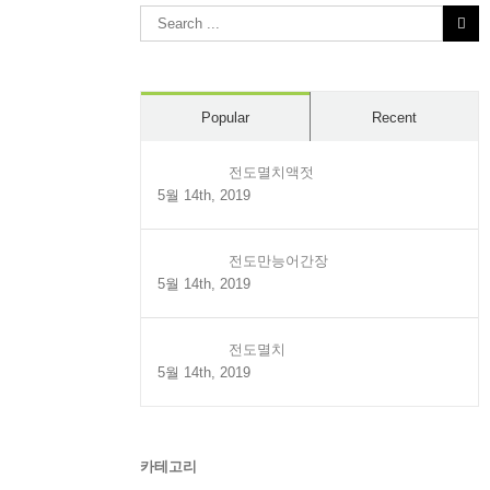
Search
for:
Popular
Recent
전도멸치액젓
5월 14th, 2019
전도만능어간장
5월 14th, 2019
전도멸치
5월 14th, 2019
카테고리