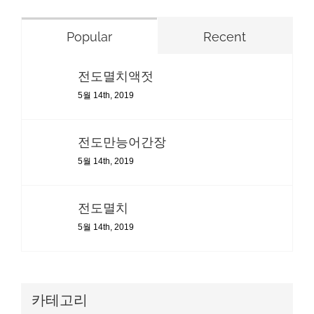
Popular
Recent
전도멸치액젓
5월 14th, 2019
전도만능어간장
5월 14th, 2019
전도멸치
5월 14th, 2019
카테고리