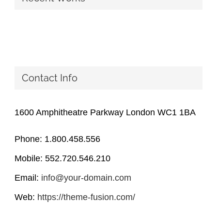
Contact Info
1600 Amphitheatre Parkway London WC1 1BA
Phone: 1.800.458.556
Mobile: 552.720.546.210
Email:
info@your-domain.com
Web:
https://theme-fusion.com/