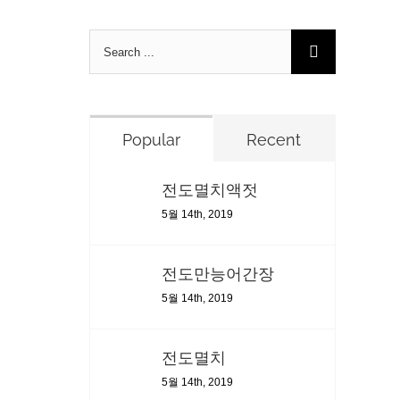
Search
for:
Popular
Recent
전도멸치액젓
5월 14th, 2019
전도만능어간장
5월 14th, 2019
전도멸치
5월 14th, 2019