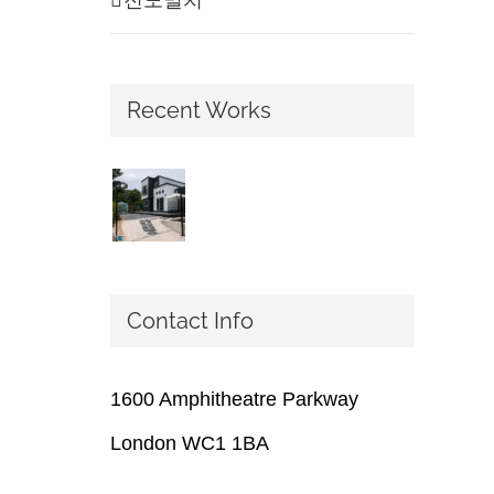
Recent Works
Contact Info
1600 Amphitheatre Parkway
London WC1 1BA