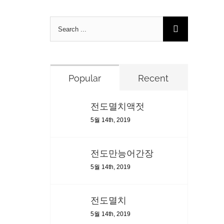
Search
for:
Popular
Recent
전도멸치액젓
5월 14th, 2019
전도만능어간장
5월 14th, 2019
전도멸치
5월 14th, 2019