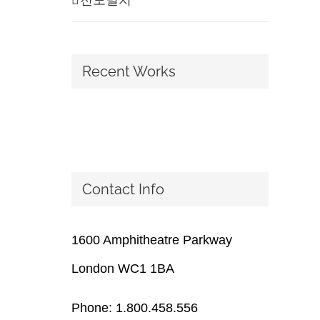
Recent Works
Contact Info
1600 Amphitheatre Parkway
London WC1 1BA
Phone: 1.800.458.556