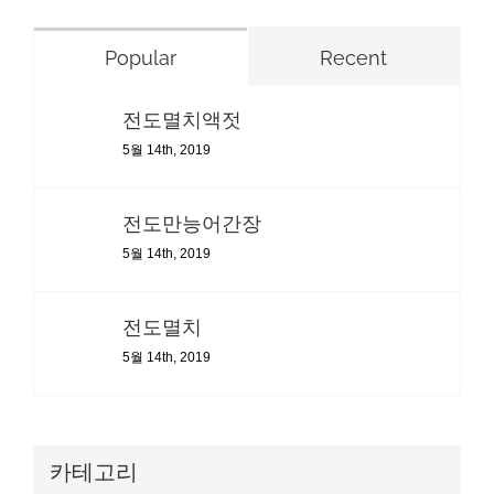
Popular
Recent
전도멸치액젓
5월 14th, 2019
전도만능어간장
5월 14th, 2019
전도멸치
5월 14th, 2019
카테고리