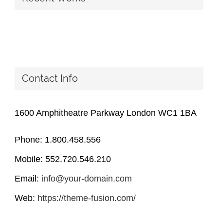
Contact Info
1600 Amphitheatre Parkway London WC1 1BA
Phone: 1.800.458.556
Mobile: 552.720.546.210
Email:
info@your-domain.com
Web:
https://theme-fusion.com/